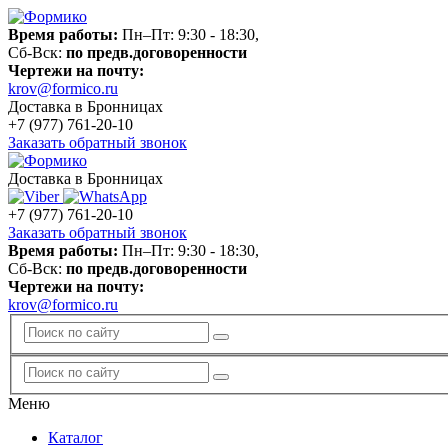
Время работы:
Пн–Пт: 9:30 - 18:30,
Сб-Вск:
по предв.договоренности
Чертежи на почту:
krov@formico.ru
Доставка в Бронницах
+7 (977)
761-20-10
Заказать обратный звонок
Доставка в Бронницах
+7 (977)
761-20-10
Заказать обратный звонок
Время работы:
Пн–Пт: 9:30 - 18:30,
Сб-Вск:
по предв.договоренности
Чертежи на почту:
krov@formico.ru
Меню
Каталог