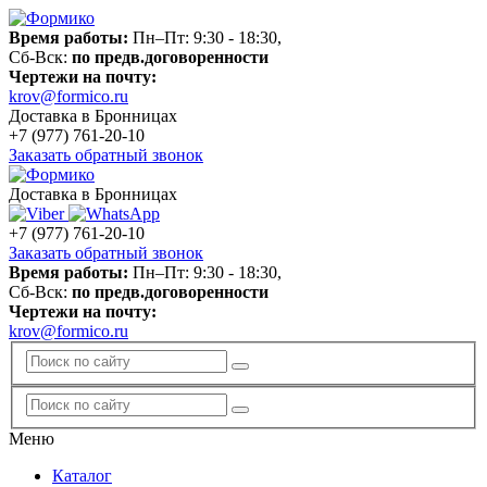
Время работы:
Пн–Пт: 9:30 - 18:30,
Сб-Вск:
по предв.договоренности
Чертежи на почту:
krov@formico.ru
Доставка в Бронницах
+7 (977)
761-20-10
Заказать обратный звонок
Доставка в Бронницах
+7 (977)
761-20-10
Заказать обратный звонок
Время работы:
Пн–Пт: 9:30 - 18:30,
Сб-Вск:
по предв.договоренности
Чертежи на почту:
krov@formico.ru
Меню
Каталог