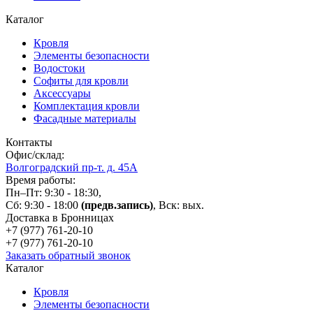
Каталог
Кровля
Элементы безопасности
Водостоки
Софиты для кровли
Аксессуары
Комплектация кровли
Фасадные материалы
Контакты
Офис/склад:
Волгоградский пр-т. д. 45А
Время работы:
Пн–Пт: 9:30 - 18:30,
Сб: 9:30 - 18:00
(предв.запись)
, Вск: вых.
Доставка в Бронницах
+7 (977)
761-20-10
+7 (977)
761-20-10
Заказать обратный звонок
Каталог
Кровля
Элементы безопасности