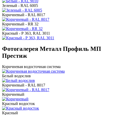
Зеленый - RAL 6005
Коричневый - RAL 8017
Коричневый - RR 32
Красный - Р 363, RAL 3011
Фотогалерея Металл Профиль МП
Престиж
Коричневая водосточная система
Белый водослив
Коричневый - RAL 8017
Коричневый
Красный водосток
Красный