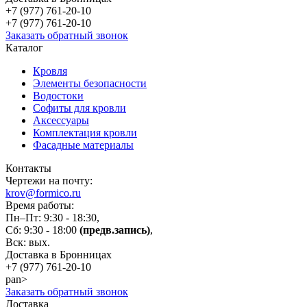
+7 (977)
761-20-10
+7 (977)
761-20-10
Заказать обратный звонок
Каталог
Кровля
Элементы безопасности
Водостоки
Софиты для кровли
Аксессуары
Комплектация кровли
Фасадные материалы
Контакты
Чертежи на почту:
krov@formico.ru
Время работы:
Пн–Пт: 9:30 - 18:30,
Сб: 9:30 - 18:00
(предв.запись)
,
Вск: вых.
Доставка в Бронницах
+7 (977)
761-20-10
pan>
Заказать обратный звонок
Доставка