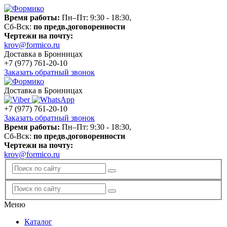
Время работы:
Пн–Пт: 9:30 - 18:30,
Сб-Вск:
по предв.договоренности
Чертежи на почту:
krov@formico.ru
Доставка в Бронницах
+7 (977)
761-20-10
Заказать обратный звонок
Доставка в Бронницах
+7 (977)
761-20-10
Заказать обратный звонок
Время работы:
Пн–Пт: 9:30 - 18:30,
Сб-Вск:
по предв.договоренности
Чертежи на почту:
krov@formico.ru
Меню
Каталог