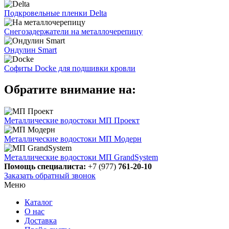
Подкровельные пленки Delta
Снегозадержатели на металлочерепицу
Ондулин Smart
Софиты Docke для подшивки кровли
Обратите внимание на:
Металлические водостоки МП Проект
Металлические водостоки МП Модерн
Металлические водостоки МП GrandSystem
Помощь специалиста:
+7 (977)
761-20-10
Заказать обратный звонок
Меню
Каталог
О нас
Доставка