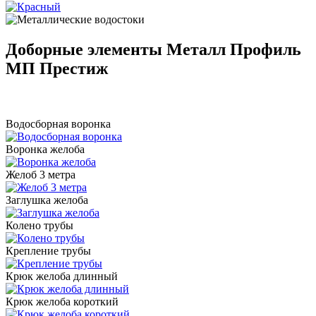
Доборные элементы Металл Профиль
МП Престиж
Водосборная воронка
Воронка желоба
Желоб 3 метра
Заглушка желоба
Колено трубы
Крепление трубы
Крюк желоба длинный
Крюк желоба короткий