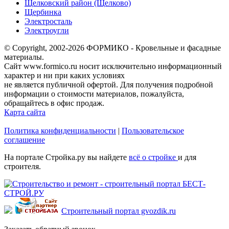
Щелковский район (Щелково)
Щербинка
Электросталь
Электроугли
© Copyright, 2002-2026 ФОРМИКО - Кровельные и фасадные
материалы.
Сайт www.formico.ru носит исключительно информационный
характер и ни при каких условиях
не является публичной офертой. Для получения подробной
информации о стоимости материалов, пожалуйста,
обращайтесь в офис продаж.
Карта сайта
Политика конфиденциальности
|
Пользовательское
соглашение
На портале Стройка.ру вы найдете
всё о стройке
и для
строителя.
Строительный портал gvozdik.ru