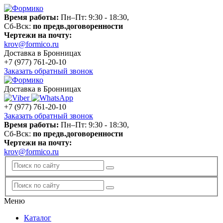
Время работы:
Пн–Пт: 9:30 - 18:30,
Сб-Вск:
по предв.договоренности
Чертежи на почту:
krov@formico.ru
Доставка в Бронницах
+7 (977)
761-20-10
Заказать обратный звонок
Доставка в Бронницах
+7 (977)
761-20-10
Заказать обратный звонок
Время работы:
Пн–Пт: 9:30 - 18:30,
Сб-Вск:
по предв.договоренности
Чертежи на почту:
krov@formico.ru
Меню
Каталог