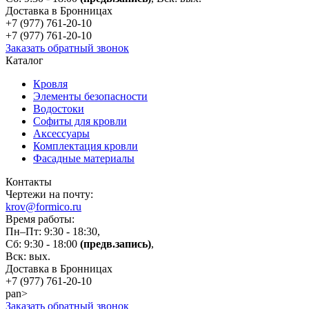
Доставка в Бронницах
+7 (977)
761-20-10
+7 (977)
761-20-10
Заказать обратный звонок
Каталог
Кровля
Элементы безопасности
Водостоки
Софиты для кровли
Аксессуары
Комплектация кровли
Фасадные материалы
Контакты
Чертежи на почту:
krov@formico.ru
Время работы:
Пн–Пт: 9:30 - 18:30,
Сб: 9:30 - 18:00
(предв.запись)
,
Вск: вых.
Доставка в Бронницах
+7 (977)
761-20-10
pan>
Заказать обратный звонок