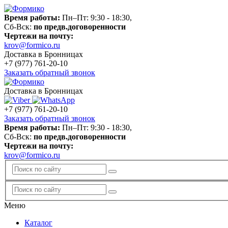
Время работы:
Пн–Пт: 9:30 - 18:30,
Сб-Вск:
по предв.договоренности
Чертежи на почту:
krov@formico.ru
Доставка в Бронницах
+7 (977)
761-20-10
Заказать обратный звонок
Доставка в Бронницах
+7 (977)
761-20-10
Заказать обратный звонок
Время работы:
Пн–Пт: 9:30 - 18:30,
Сб-Вск:
по предв.договоренности
Чертежи на почту:
krov@formico.ru
Меню
Каталог