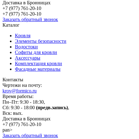
Доставка в Бронницах
+7 (977)
761-20-10
+7 (977)
761-20-10
Заказать обратный звонок
Каталог
Кровля
Элементы безопасности
Водостоки
Софиты для кровли
Аксессуары
Комплектация кровли
Фасадные материалы
Контакты
Чертежи на почту:
krov@formico.ru
Время работы:
Пн–Пт: 9:30 - 18:30,
Сб: 9:30 - 18:00
(предв.запись)
,
Вск: вых.
Доставка в Бронницах
+7 (977)
761-20-10
pan>
Заказать обратный звонок