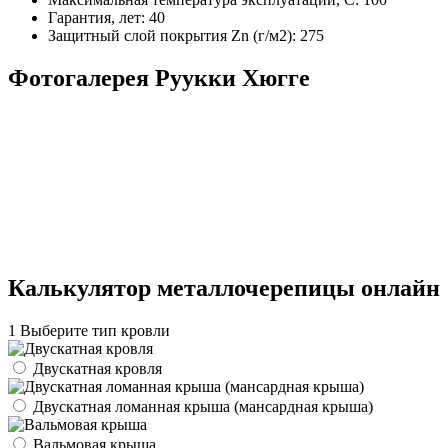
Гарантия, лет: 40
Защитный слой покрытия Zn (г/м2): 275
Фотогалерея Руукки Хюгге
Калькулятор металлочерепицы онлайн
1
Выберите тип кровли
Двускатная кровля
Двускатная ломанная крыша (мансардная крыша)
Вальмовая крыша