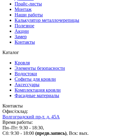
Прайс-листы
Монтаж
Наши работы
Калькулятор металлочерепицы
Полезное
Акции
Замер
Контакты
Каталог
Кровля
Элементы безопасности
Водостоки
Софиты для кровли
Аксессуары
Комплектация кровли
Фасадные материалы
Контакты
Офис/склад:
Волгоградский пр-т. д. 45А
Время работы:
Пн–Пт: 9:30 - 18:30,
Сб: 9:30 - 18:00
(предв.запись)
, Вск: вых.