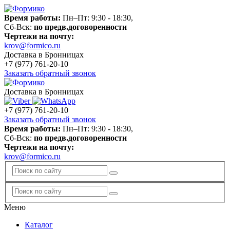
Время работы:
Пн–Пт: 9:30 - 18:30,
Сб-Вск:
по предв.договоренности
Чертежи на почту:
krov@formico.ru
Доставка в Бронницах
+7 (977)
761-20-10
Заказать обратный звонок
Доставка в Бронницах
+7 (977)
761-20-10
Заказать обратный звонок
Время работы:
Пн–Пт: 9:30 - 18:30,
Сб-Вск:
по предв.договоренности
Чертежи на почту:
krov@formico.ru
Меню
Каталог