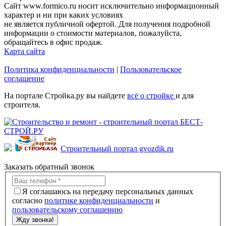
Сайт www.formico.ru носит исключительно информационный
характер и ни при каких условиях
не является публичной офертой. Для получения подробной
информации о стоимости материалов, пожалуйста,
обращайтесь в офис продаж.
Карта сайта
Политика конфиденциальности
|
Пользовательское
соглашение
На портале Стройка.ру вы найдете
всё о стройке
и для
строителя.
Строительный портал gvozdik.ru
Заказать обратный звонок
Я соглашаюсь на передачу персональных данных
согласно
политике конфиденциальности
и
пользовательскому соглашению
Жду звонка!