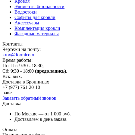
Кровля
Элементы безопасности
Водостоки
Софиты для кровли
Аксессуары
Комплектация кровли
Фасадные материалы
Контакты
Чертежи на почту:
krov@formico.ru
Время работы:
Пн–Пт: 9:30 - 18:30,
Сб: 9:30 - 18:00
(предв.запись)
,
Вск: вых.
Доставка в Бронницах
+7 (977)
761-20-10
pan>
Заказать обратный звонок
Доставка
По Москве — от 1 000 руб.
Доставляем в день заказа.
Оплата
Наличными в офисе