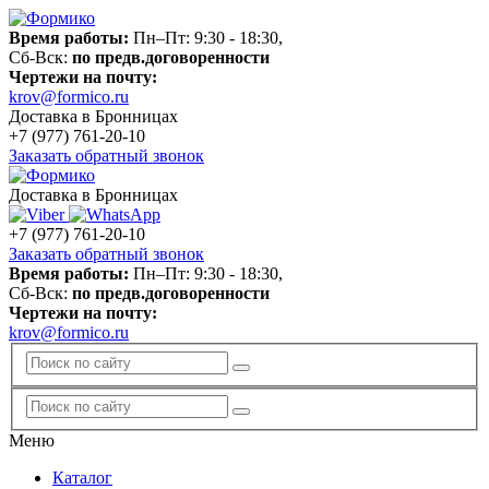
Время работы:
Пн–Пт: 9:30 - 18:30,
Сб-Вск:
по предв.договоренности
Чертежи на почту:
krov@formico.ru
Доставка в Бронницах
+7 (977)
761-20-10
Заказать обратный звонок
Доставка в Бронницах
+7 (977)
761-20-10
Заказать обратный звонок
Время работы:
Пн–Пт: 9:30 - 18:30,
Сб-Вск:
по предв.договоренности
Чертежи на почту:
krov@formico.ru
Меню
Каталог