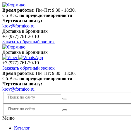
Время работы:
Пн–Пт: 9:30 - 18:30,
Сб-Вск:
по предв.договоренности
Чертежи на почту:
krov@formico.ru
Доставка в Бронницах
+7 (977)
761-20-10
Заказать обратный звонок
Доставка в Бронницах
+7 (977)
761-20-10
Заказать обратный звонок
Время работы:
Пн–Пт: 9:30 - 18:30,
Сб-Вск:
по предв.договоренности
Чертежи на почту:
krov@formico.ru
Меню
Каталог