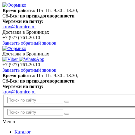
Время работы:
Пн–Пт: 9:30 - 18:30,
Сб-Вск:
по предв.договоренности
Чертежи на почту:
krov@formico.ru
Доставка в Бронницах
+7 (977)
761-20-10
Заказать обратный звонок
Доставка в Бронницах
+7 (977)
761-20-10
Заказать обратный звонок
Время работы:
Пн–Пт: 9:30 - 18:30,
Сб-Вск:
по предв.договоренности
Чертежи на почту:
krov@formico.ru
Меню
Каталог