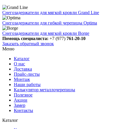
Снегозадержатели для мягкой кровли Grand Line
Снегозадержатели для гибкой черепицы Optima
Снегозадержатели для мягкой кровли Borge
Помощь специалиста:
+7 (977)
761-20-10
Заказать обратный звонок
Меню
Каталог
О нас
Доставка
Прайс-листы
Монтаж
Наши работы
Калькулятор металлочерепицы
Полезное
Акции
Замер
Контакты
Каталог