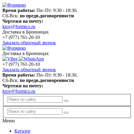
Время работы:
Пн–Пт: 9:30 - 18:30,
Сб-Вск:
по предв.договоренности
Чертежи на почту:
krov@formico.ru
Доставка в Бронницах
+7 (977)
761-20-10
Заказать обратный звонок
Доставка в Бронницах
+7 (977)
761-20-10
Заказать обратный звонок
Время работы:
Пн–Пт: 9:30 - 18:30,
Сб-Вск:
по предв.договоренности
Чертежи на почту:
krov@formico.ru
Меню
Каталог