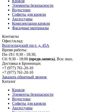
Кровля
Элементы безопасности
Водостоки
Софиты для кровли
Аксессуары
Комплектация кровли
Фасадные материалы
Контакты
Офис/склад:
Волгоградский пр-т. д. 45А
Время работы:
Пн–Пт: 9:30 - 18:30,
Сб: 9:30 - 18:00
(предв.запись)
, Вск: вых.
Доставка в Бронницах
+7 (977)
761-20-10
+7 (977)
761-20-10
Заказать обратный звонок
Каталог
Кровля
Элементы безопасности
Водостоки
Софиты для кровли
Аксессуары