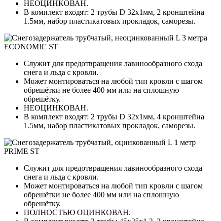
НЕОЦИНКОВАН.
В комплект входят: 2 трубы D 32х1мм, 2 кронштейна
1.5мм, набор пластикатовых прокладок, саморезы.
Служит для предотвращения лавинообразного схода
снега и льда с кровли.
Может монтироваться на любой тип кровли с шагом
обрешётки не более 400 мм или на сплошную
обрешётку.
НЕОЦИНКОВАН.
В комплект входят: 2 трубы D 32х1мм, 4 кронштейна
1.5мм, набор пластикатовых прокладок, саморезы.
Служит для предотвращения лавинообразного схода
снега и льда с кровли.
Может монтироваться на любой тип кровли с шагом
обрешётки не более 400 мм или на сплошную
обрешётку.
ПОЛНОСТЬЮ ОЦИНКОВАН.