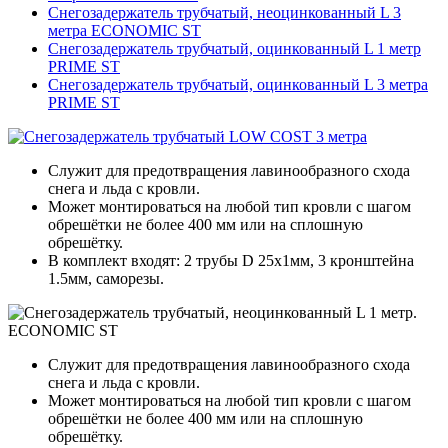
Снегозадержатель трубчатый, неоцинкованный L 3
метра ECONOMIC ST
Снегозадержатель трубчатый, оцинкованный L 1 метр
PRIME ST
Снегозадержатель трубчатый, оцинкованный L 3 метра
PRIME ST
Служит для предотвращения лавинообразного схода
снега и льда с кровли.
Может монтироваться на любой тип кровли с шагом
обрешётки не более 400 мм или на сплошную
обрешётку.
В комплект входят: 2 трубы D 25х1мм, 3 кронштейна
1.5мм, саморезы.
Служит для предотвращения лавинообразного схода
снега и льда с кровли.
Может монтироваться на любой тип кровли с шагом
обрешётки не более 400 мм или на сплошную
обрешётку.