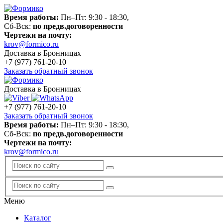
Время работы:
Пн–Пт: 9:30 - 18:30,
Сб-Вск:
по предв.договоренности
Чертежи на почту:
krov@formico.ru
Доставка в Бронницах
+7 (977)
761-20-10
Заказать обратный звонок
Доставка в Бронницах
+7 (977)
761-20-10
Заказать обратный звонок
Время работы:
Пн–Пт: 9:30 - 18:30,
Сб-Вск:
по предв.договоренности
Чертежи на почту:
krov@formico.ru
Меню
Каталог