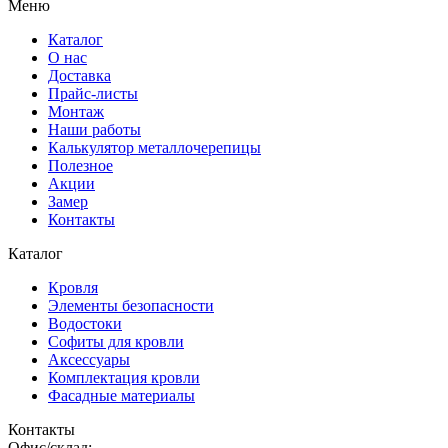
Меню
Каталог
О нас
Доставка
Прайс-листы
Монтаж
Наши работы
Калькулятор металлочерепицы
Полезное
Акции
Замер
Контакты
Каталог
Кровля
Элементы безопасности
Водостоки
Софиты для кровли
Аксессуары
Комплектация кровли
Фасадные материалы
Контакты
Офис/склад: