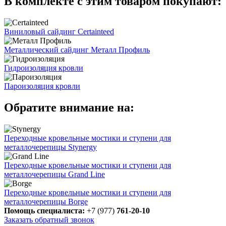
В комплекте с этим товаром покупают:
Виниловый сайдинг Certainteed
Металлический сайдинг Металл Профиль
Гидроизоляция кровли
Пароизоляция кровли
Обратите внимание на:
Переходные кровельные мостики и ступени для
металлочерепицы Stynergy
Переходные кровельные мостики и ступени для
металлочерепицы Grand Line
Переходные кровельные мостики и ступени для
металлочерепицы Borge
Помощь специалиста:
+7 (977)
761-20-10
Заказать обратный звонок