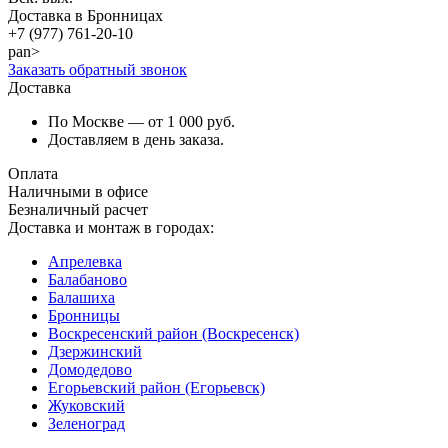
Доставка в Бронницах
+7 (977)
761-20-10
pan>
Заказать обратный звонок
Доставка
По Москве — от 1 000 руб.
Доставляем в день заказа.
Оплата
Наличными в офисе
Безналичный расчет
Доставка и монтаж в городах:
Апрелевка
Балабаново
Балашиха
Бронницы
Воскресенский район (Воскресенск)
Дзержинский
Домодедово
Егорьевский район (Егорьевск)
Жуковский
Зеленоград