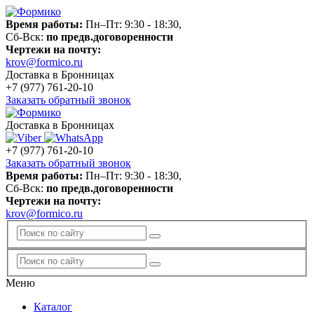
Время работы:
Пн–Пт: 9:30 - 18:30,
Сб-Вск:
по предв.договоренности
Чертежи на почту:
krov@formico.ru
Доставка в Бронницах
+7 (977)
761-20-10
Заказать обратный звонок
Доставка в Бронницах
+7 (977)
761-20-10
Заказать обратный звонок
Время работы:
Пн–Пт: 9:30 - 18:30,
Сб-Вск:
по предв.договоренности
Чертежи на почту:
krov@formico.ru
Меню
Каталог