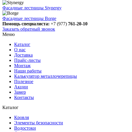
Фасадные лестницы Stynergy
Фасадные лестницы Borge
Помощь специалиста:
+7 (977)
761-20-10
Заказать обратный звонок
Меню
Каталог
О нас
Доставка
Прайс-листы
Монтаж
Наши работы
Калькулятор металлочерепицы
Полезное
Акции
Замер
Контакты
Каталог
Кровля
Элементы безопасности
Водостоки