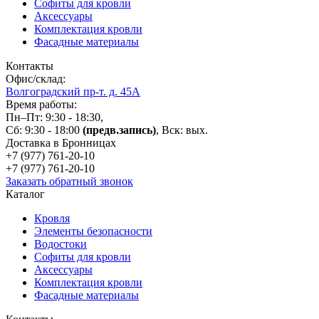
Софиты для кровли
Аксессуары
Комплектация кровли
Фасадные материалы
Контакты
Офис/склад:
Волгоградский пр-т. д. 45А
Время работы:
Пн–Пт: 9:30 - 18:30,
Сб: 9:30 - 18:00
(предв.запись)
, Вск: вых.
Доставка в Бронницах
+7 (977)
761-20-10
+7 (977)
761-20-10
Заказать обратный звонок
Каталог
Кровля
Элементы безопасности
Водостоки
Софиты для кровли
Аксессуары
Комплектация кровли
Фасадные материалы