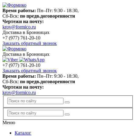
Время работы:
Пн–Пт: 9:30 - 18:30,
Сб-Вск:
по предв.договоренности
Чертежи на почту:
krov@formico.ru
Доставка в Бронницах
+7 (977)
761-20-10
Заказать обратный звонок
Доставка в Бронницах
+7 (977)
761-20-10
Заказать обратный звонок
Время работы:
Пн–Пт: 9:30 - 18:30,
Сб-Вск:
по предв.договоренности
Чертежи на почту:
krov@formico.ru
Меню
Каталог