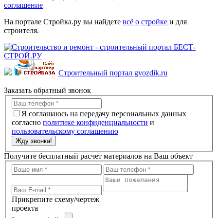
соглашение
На портале Стройка.ру вы найдете
всё о стройке
и для
строителя.
Строительный портал gvozdik.ru
Заказать обратный звонок
Я соглашаюсь на передачу персональных данных
согласно
политике конфиденциальности
и
пользовательскому соглашению
Жду звонка!
Получите бесплатный расчет материалов на Ваш объект
Прикрепите схему/чертеж
проекта