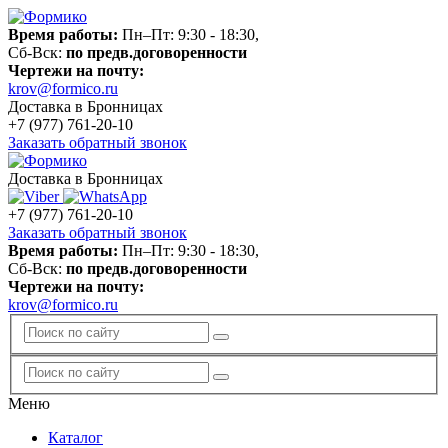
Время работы:
Пн–Пт: 9:30 - 18:30,
Сб-Вск:
по предв.договоренности
Чертежи на почту:
krov@formico.ru
Доставка в Бронницах
+7 (977)
761-20-10
Заказать обратный звонок
Доставка в Бронницах
+7 (977)
761-20-10
Заказать обратный звонок
Время работы:
Пн–Пт: 9:30 - 18:30,
Сб-Вск:
по предв.договоренности
Чертежи на почту:
krov@formico.ru
Меню
Каталог