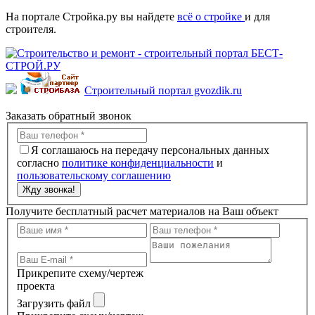
На портале Стройка.ру вы найдете
всё о стройке
и для
строителя.
Строительный портал gvozdik.ru
Заказать обратный звонок
Я соглашаюсь на передачу персональных данных
согласно
политике конфиденциальности
и
пользовательскому соглашению
Жду звонка!
Получите бесплатный расчет материалов на Ваш объект
Прикрепите схему/чертеж
проекта
Загрузить файл