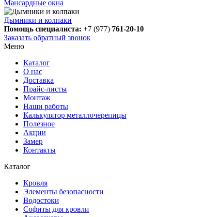
Мансардные окна
Дымники и колпаки
Помощь специалиста:
+7 (977)
761-20-10
Заказать обратный звонок
Меню
Каталог
О нас
Доставка
Прайс-листы
Монтаж
Наши работы
Калькулятор металлочерепицы
Полезное
Акции
Замер
Контакты
Каталог
Кровля
Элементы безопасности
Водостоки
Софиты для кровли