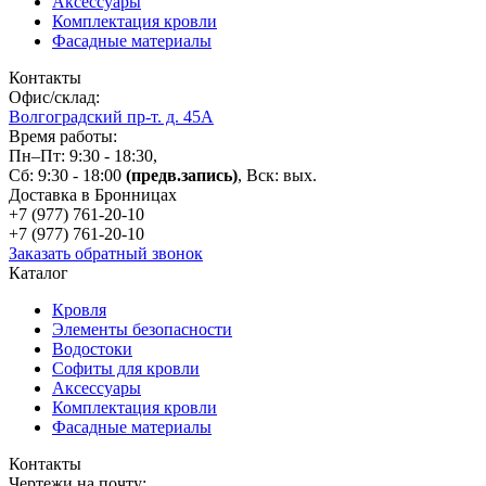
Аксессуары
Комплектация кровли
Фасадные материалы
Контакты
Офис/склад:
Волгоградский пр-т. д. 45А
Время работы:
Пн–Пт: 9:30 - 18:30,
Сб: 9:30 - 18:00
(предв.запись)
, Вск: вых.
Доставка в Бронницах
+7 (977)
761-20-10
+7 (977)
761-20-10
Заказать обратный звонок
Каталог
Кровля
Элементы безопасности
Водостоки
Софиты для кровли
Аксессуары
Комплектация кровли
Фасадные материалы
Контакты
Чертежи на почту: