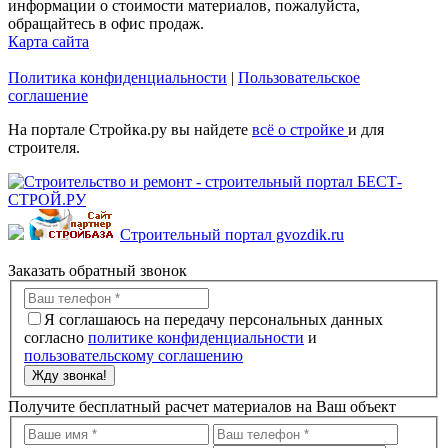
информации о стоимости материалов, пожалуйста,
обращайтесь в офис продаж.
Карта сайта
Политика конфиденциальности
|
Пользовательское
соглашение
На портале Стройка.ру вы найдете
всё о стройке
и для
строителя.
Строительный портал gvozdik.ru
Заказать обратный звонок
Я соглашаюсь на передачу персональных данных
согласно
политике конфиденциальности
и
пользовательскому соглашению
Жду звонка!
Получите бесплатный расчет материалов на Ваш объект