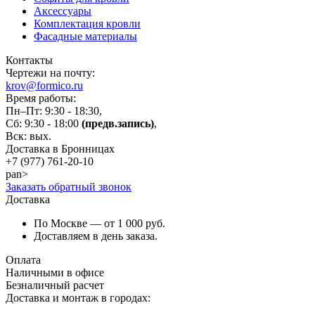
Аксессуары
Комплектация кровли
Фасадные материалы
Контакты
Чертежи на почту:
krov@formico.ru
Время работы:
Пн–Пт: 9:30 - 18:30,
Сб: 9:30 - 18:00
(предв.запись)
,
Вск: вых.
Доставка в Бронницах
+7 (977)
761-20-10
pan>
Заказать обратный звонок
Доставка
По Москве — от 1 000 руб.
Доставляем в день заказа.
Оплата
Наличными в офисе
Безналичный расчет
Доставка и монтаж в городах: