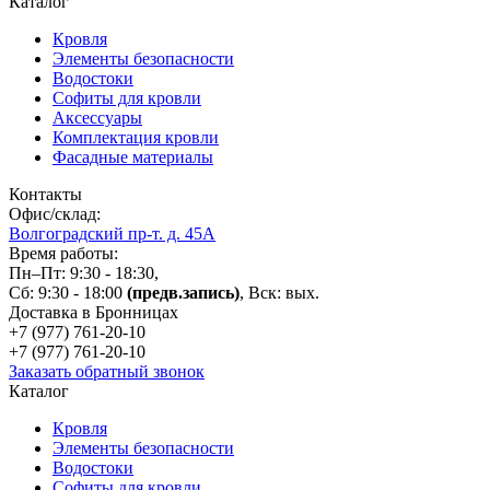
Каталог
Кровля
Элементы безопасности
Водостоки
Софиты для кровли
Аксессуары
Комплектация кровли
Фасадные материалы
Контакты
Офис/склад:
Волгоградский пр-т. д. 45А
Время работы:
Пн–Пт: 9:30 - 18:30,
Сб: 9:30 - 18:00
(предв.запись)
, Вск: вых.
Доставка в Бронницах
+7 (977)
761-20-10
+7 (977)
761-20-10
Заказать обратный звонок
Каталог
Кровля
Элементы безопасности
Водостоки
Софиты для кровли