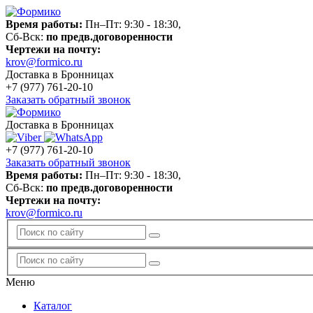
Время работы:
Пн–Пт: 9:30 - 18:30,
Сб-Вск:
по предв.договоренности
Чертежи на почту:
krov@formico.ru
Доставка в Бронницах
+7 (977)
761-20-10
Заказать обратный звонок
Доставка в Бронницах
+7 (977)
761-20-10
Заказать обратный звонок
Время работы:
Пн–Пт: 9:30 - 18:30,
Сб-Вск:
по предв.договоренности
Чертежи на почту:
krov@formico.ru
Меню
Каталог