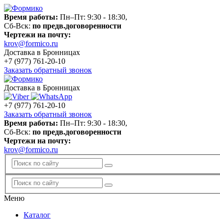
Время работы:
Пн–Пт: 9:30 - 18:30,
Сб-Вск:
по предв.договоренности
Чертежи на почту:
krov@formico.ru
Доставка в Бронницах
+7 (977)
761-20-10
Заказать обратный звонок
Доставка в Бронницах
+7 (977)
761-20-10
Заказать обратный звонок
Время работы:
Пн–Пт: 9:30 - 18:30,
Сб-Вск:
по предв.договоренности
Чертежи на почту:
krov@formico.ru
Меню
Каталог